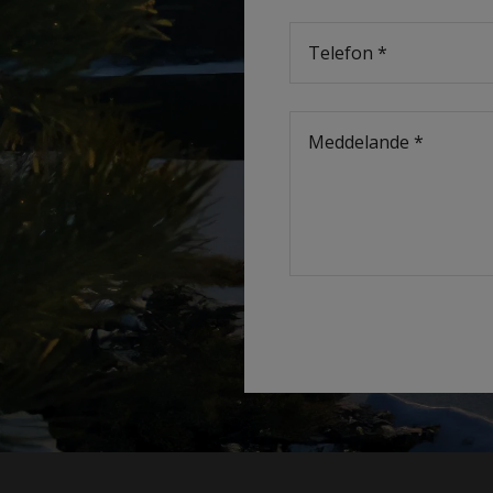
Alternative: