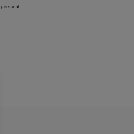
l personal