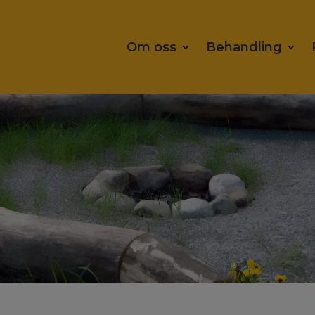
Om oss
Behandling