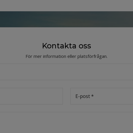
Kontakta oss
För mer information eller platsförfrågan.